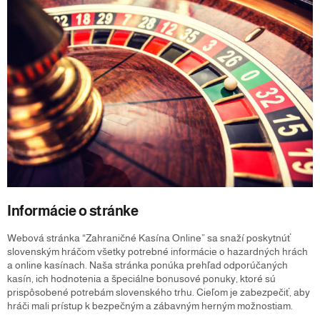
Informácie o stránke
Webová stránka “Zahraničné Kasína Online” sa snaží poskytnúť
slovenským hráčom všetky potrebné informácie o hazardných hrách
a online kasínach. Naša stránka ponúka prehľad odporúčaných
kasín, ich hodnotenia a špeciálne bonusové ponuky, ktoré sú
prispôsobené potrebám slovenského trhu. Cieľom je zabezpečiť, aby
hráči mali prístup k bezpečným a zábavným herným možnostiam.