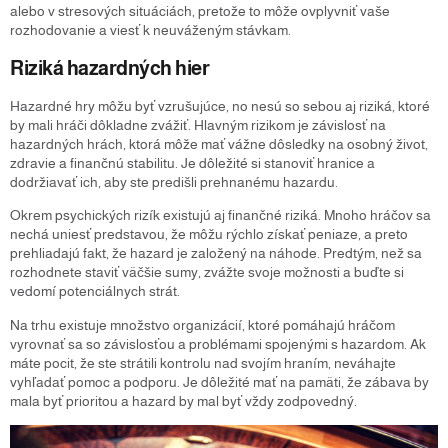
alebo v stresových situáciách, pretože to môže ovplyvniť vaše
rozhodovanie a viesť k neuváženým stávkam.
Riziká hazardných hier
Hazardné hry môžu byť vzrušujúce, no nesú so sebou aj riziká, ktoré
by mali hráči dôkladne zvážiť. Hlavným rizikom je závislosť na
hazardných hrách, ktorá môže mať vážne dôsledky na osobný život,
zdravie a finančnú stabilitu. Je dôležité si stanoviť hranice a
dodržiavať ich, aby ste predišli prehnanému hazardu.
Okrem psychických rizík existujú aj finančné riziká. Mnoho hráčov sa
nechá uniesť predstavou, že môžu rýchlo získať peniaze, a preto
prehliadajú fakt, že hazard je založený na náhode. Predtým, než sa
rozhodnete staviť väčšie sumy, zvážte svoje možnosti a buďte si
vedomí potenciálnych strát.
Na trhu existuje množstvo organizácií, ktoré pomáhajú hráčom
vyrovnať sa so závislosťou a problémami spojenými s hazardom. Ak
máte pocit, že ste strátili kontrolu nad svojím hraním, neváhajte
vyhľadať pomoc a podporu. Je dôležité mať na pamäti, že zábava by
mala byť prioritou a hazard by mal byť vždy zodpovedný.