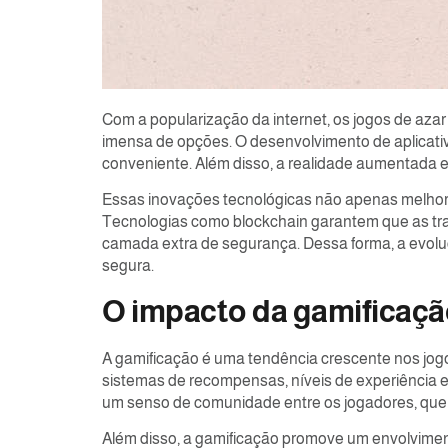
Com a popularização da internet, os jogos de aza
imensa de opções. O desenvolvimento de aplicativ
conveniente. Além disso, a realidade aumentada e 
Essas inovações tecnológicas não apenas melhor
Tecnologias como blockchain garantem que as tra
camada extra de segurança. Dessa forma, a evoluç
segura.
O impacto da gamificaçã
A gamificação é uma tendência crescente nos jogos
sistemas de recompensas, níveis de experiência 
um senso de comunidade entre os jogadores, que 
Além disso, a gamificação promove um envolviment