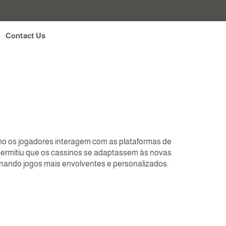
ovação
Contact Us
o os jogadores interagem com as plataformas de
 permitiu que os cassinos se adaptassem às novas
ionando jogos mais envolventes e personalizados.