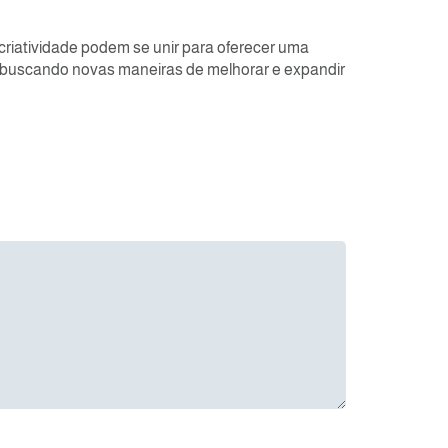
criatividade podem se unir para oferecer uma
re buscando novas maneiras de melhorar e expandir