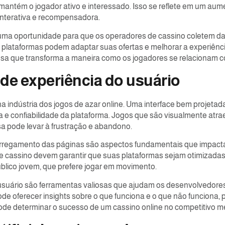
mantém o jogador ativo e interessado. Isso se reflete em um aum
 interativa e recompensadora.
a oportunidade para que os operadores de cassino coletem dado
 plataformas podem adaptar suas ofertas e melhorar a experiênc
osa que transforma a maneira como os jogadores se relacionam c
de experiência do usuário
 na indústria dos jogos de azar online. Uma interface bem projeta
 e confiabilidade da plataforma. Jogos que são visualmente atra
a pode levar à frustração e abandono.
carregamento das páginas são aspectos fundamentais que impacta
 de cassino devem garantir que suas plataformas sejam otimizada
público jovem, que prefere jogar em movimento.
usuário são ferramentas valiosas que ajudam os desenvolvedor
e oferecer insights sobre o que funciona e o que não funciona, p
pode determinar o sucesso de um cassino online no competitivo m