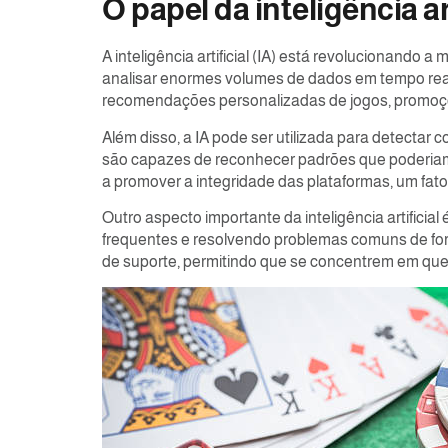
O papel da inteligência ar
A inteligência artificial (IA) está revolucionando
analisar enormes volumes de dados em tempo real, 
recomendações personalizadas de jogos, promoçõ
Além disso, a IA pode ser utilizada para detectar
são capazes de reconhecer padrões que poderiam 
a promover a integridade das plataformas, um fato
Outro aspecto importante da inteligência artifici
frequentes e resolvendo problemas comuns de form
de suporte, permitindo que se concentrem em ques