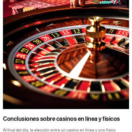
Conclusiones sobre casinos en línea y físicos
Al final del día, la elección entre un casino en línea y uno físico