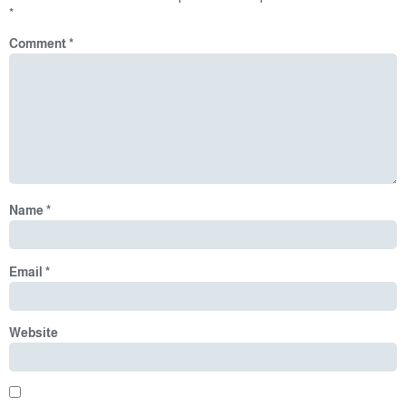
*
Comment
*
Name
*
Email
*
Website