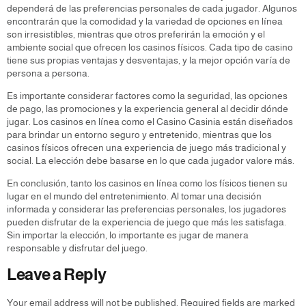
dependerá de las preferencias personales de cada jugador. Algunos
encontrarán que la comodidad y la variedad de opciones en línea
son irresistibles, mientras que otros preferirán la emoción y el
ambiente social que ofrecen los casinos físicos. Cada tipo de casino
tiene sus propias ventajas y desventajas, y la mejor opción varía de
persona a persona.
Es importante considerar factores como la seguridad, las opciones
de pago, las promociones y la experiencia general al decidir dónde
jugar. Los casinos en línea como el Casino Casinia están diseñados
para brindar un entorno seguro y entretenido, mientras que los
casinos físicos ofrecen una experiencia de juego más tradicional y
social. La elección debe basarse en lo que cada jugador valore más.
En conclusión, tanto los casinos en línea como los físicos tienen su
lugar en el mundo del entretenimiento. Al tomar una decisión
informada y considerar las preferencias personales, los jugadores
pueden disfrutar de la experiencia de juego que más les satisfaga.
Sin importar la elección, lo importante es jugar de manera
responsable y disfrutar del juego.
Leave a Reply
Your email address will not be published.
Required fields are marked