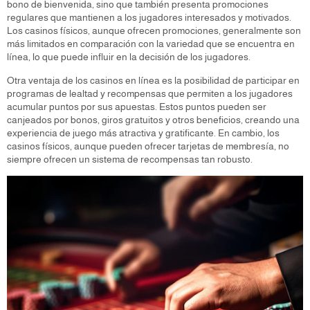
bono de bienvenida, sino que también presenta promociones
regulares que mantienen a los jugadores interesados y motivados.
Los casinos físicos, aunque ofrecen promociones, generalmente son
más limitados en comparación con la variedad que se encuentra en
línea, lo que puede influir en la decisión de los jugadores.
Otra ventaja de los casinos en línea es la posibilidad de participar en
programas de lealtad y recompensas que permiten a los jugadores
acumular puntos por sus apuestas. Estos puntos pueden ser
canjeados por bonos, giros gratuitos y otros beneficios, creando una
experiencia de juego más atractiva y gratificante. En cambio, los
casinos físicos, aunque pueden ofrecer tarjetas de membresía, no
siempre ofrecen un sistema de recompensas tan robusto.