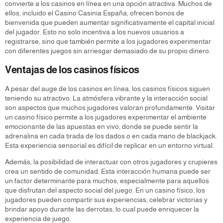
convierte a los casinos en línea en una opción atractiva. Muchos de
ellos, incluido el Casino Casinia España, ofrecen bonos de
bienvenida que pueden aumentar significativamente el capital inicial
del jugador. Esto no solo incentiva a los nuevos usuarios a
registrarse, sino que también permite a los jugadores experimentar
con diferentes juegos sin arriesgar demasiado de su propio dinero.
Ventajas de los casinos físicos
A pesar del auge de los casinos en línea, los casinos físicos siguen
teniendo su atractivo. La atmósfera vibrante y la interacción social
son aspectos que muchos jugadores valoran profundamente. Visitar
un casino físico permite a los jugadores experimentar el ambiente
emocionante de las apuestas en vivo, donde se puede sentir la
adrenalina en cada tirada de los dados o en cada mano de blackjack.
Esta experiencia sensorial es difícil de replicar en un entorno virtual.
Además, la posibilidad de interactuar con otros jugadores y crupieres
crea un sentido de comunidad. Esta interacción humana puede ser
un factor determinante para muchos, especialmente para aquellos
que disfrutan del aspecto social del juego. En un casino físico, los
jugadores pueden compartir sus experiencias, celebrar victorias y
brindar apoyo durante las derrotas, lo cual puede enriquecer la
experiencia de juego.