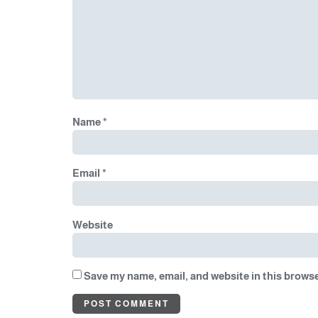
Name
*
Email
*
Website
Save my name, email, and website in this browse