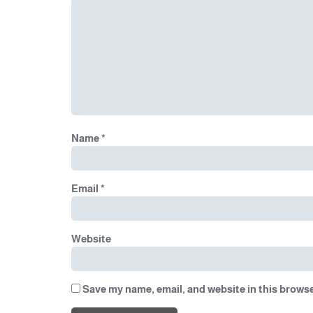
Name
*
Email
*
Website
Save my name, email, and website in this browse