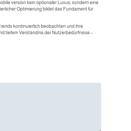
obile version kein optionaler Luxus, sondern eine
erlicher Optimierung bildet das Fundament für
ends kontinuierlich beobachten und ihre
nd tiefem Verständnis der Nutzerbedürfnisse –