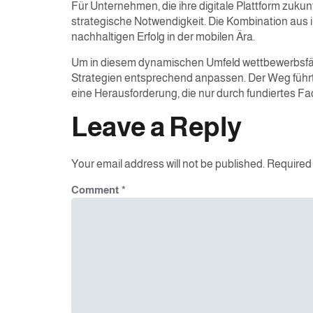
Für Unternehmen, die ihre digitale Plattform zukun
strategische Notwendigkeit. Die Kombination aus 
nachhaltigen Erfolg in der mobilen Ära.
Um in diesem dynamischen Umfeld wettbewerbsfähi
Strategien entsprechend anpassen. Der Weg führt
eine Herausforderung, die nur durch fundiertes F
Leave a Reply
Your email address will not be published.
Required 
Comment
*