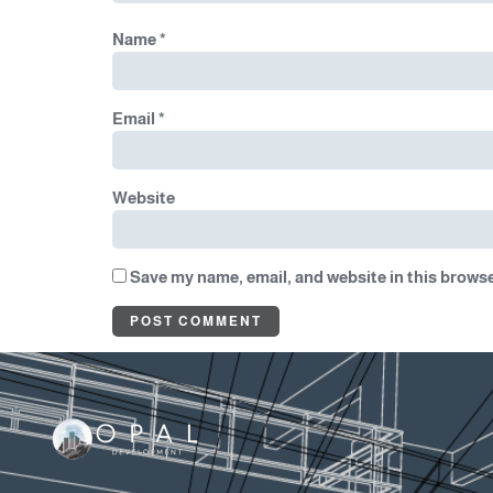
Name
*
Email
*
Website
Save my name, email, and website in this browse