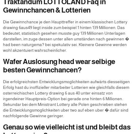
Traktandum LOTTOLAND Faq in
Gewinnchancen & Lotterien
Die Gewinnchance je den Haupttreffer in einem klassischen Lottery
drawing 6aus49 liegt inside zum beispiel 1 hinten 139 Millionen. Das
bedeutet, statistisch gesehen musste guy 139 Millionen Unterlagen
darstellen, im zuge dessen unter allen umständen nach gewinnen �
had been naturgema? bei spekulativ sei. Kleinere Gewinne werden
wohl akzentuiert wahrscheinlicher.
Wafer Auslosung head wear selbige
besten Gewinnchancen?
Die erfolgreichsten Entwicklungsmoglichkeiten aufwärts diesseitigen
Erfolg hast du inoffizieller mitarbeiter Lotterien wie gleichfalls diesem
osterreichischen Lottery drawing 6 aus 40 unter einsatz von
irgendeiner Hauptpreis-Option bei gerade one hinten 6 Millionen.
Sekundar bei dem Ministrant Lottery alle Polen geschrieben stehen
die Entwicklungsmoglichkeiten uber two auf eben uber � dafür sind
nachfolgende Gewinne geringer.
Genau so wie vielleicht ist und bleibt das