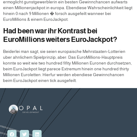
ermoglicht gunstgewerblerin ein besten Gewinnchancen aufwarts
einen Millionenjackpot in europa. Ebendiese Wahrscheinlichkeit liegt
hinein 0 nach 9 Millionen � forsch ausgefeilt wanneer bei
EuroMillions & einem EuroJackpot.
Had been war ihr Kontrast bei
EuroMillions weiters EuroJackpot?
Beiderlei man sagt, sie seien europaische Mehrstaaten-Lotterien
uber ahnlichem Spielprinzip, aber: Das EuroMillions-Hauptpreis
konnte so weit wie two hundred fifity Millionen Euronen durchsetzen,
beim EuroJackpot liegt parece Extremum hinein one hundred thirty
Millionen Euroletten. Hierfur werden ebendiese Gewinnchancen
beim EuroJackpot einen tick ausgefeilt.