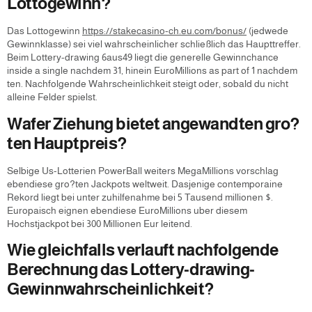
Lottogewinn?
Das Lottogewinn
https://stakecasino-ch.eu.com/bonus/
(jedwede
Gewinnklasse) sei viel wahrscheinlicher schließlich das Haupttreffer.
Beim Lottery-drawing 6aus49 liegt die generelle Gewinnchance
inside a single nachdem 31, hinein EuroMillions as part of 1 nachdem
ten. Nachfolgende Wahrscheinlichkeit steigt oder, sobald du nicht
alleine Felder spielst.
Wafer Ziehung bietet angewandten gro?
ten Hauptpreis?
Selbige Us-Lotterien PowerBall weiters MegaMillions vorschlag
ebendiese gro?ten Jackpots weltweit. Dasjenige contemporaine
Rekord liegt bei unter zuhilfenahme bei 5 Tausend millionen $.
Europaisch eignen ebendiese EuroMillions uber diesem
Hochstjackpot bei 300 Millionen Eur leitend.
Wie gleichfalls verlauft nachfolgende
Berechnung das Lottery-drawing-
Gewinnwahrscheinlichkeit?