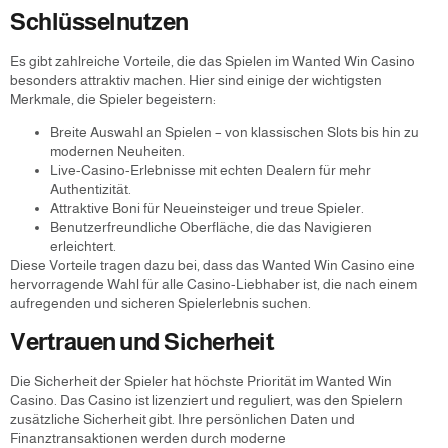
Schlüsselnutzen
Es gibt zahlreiche Vorteile, die das Spielen im Wanted Win Casino
besonders attraktiv machen. Hier sind einige der wichtigsten
Merkmale, die Spieler begeistern:
Breite Auswahl an Spielen – von klassischen Slots bis hin zu
modernen Neuheiten.
Live-Casino-Erlebnisse mit echten Dealern für mehr
Authentizität.
Attraktive Boni für Neueinsteiger und treue Spieler.
Benutzerfreundliche Oberfläche, die das Navigieren
erleichtert.
Diese Vorteile tragen dazu bei, dass das Wanted Win Casino eine
hervorragende Wahl für alle Casino-Liebhaber ist, die nach einem
aufregenden und sicheren Spielerlebnis suchen.
Vertrauen und Sicherheit
Die Sicherheit der Spieler hat höchste Priorität im Wanted Win
Casino. Das Casino ist lizenziert und reguliert, was den Spielern
zusätzliche Sicherheit gibt. Ihre persönlichen Daten und
Finanztransaktionen werden durch moderne