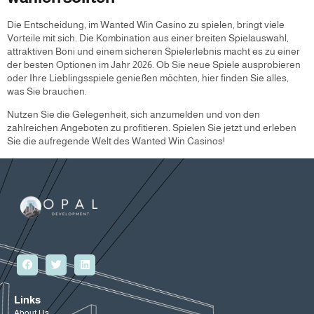
Die Entscheidung, im Wanted Win Casino zu spielen, bringt viele
Vorteile mit sich. Die Kombination aus einer breiten Spielauswahl,
attraktiven Boni und einem sicheren Spielerlebnis macht es zu einer
der besten Optionen im Jahr 2026. Ob Sie neue Spiele ausprobieren
oder Ihre Lieblingsspiele genießen möchten, hier finden Sie alles,
was Sie brauchen.
Nutzen Sie die Gelegenheit, sich anzumelden und von den
zahlreichen Angeboten zu profitieren. Spielen Sie jetzt und erleben
Sie die aufregende Welt des Wanted Win Casinos!
Links
About Us