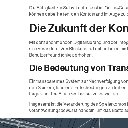
Die Fähigkeit zur Selbstkontrolle ist im Online-C
können dabei helfen, den Kontostand im Auge zu b
Die Zukunft der K
Mit der zunehmenden Digitalisierung und der Integ
sich verändern. Von Blockchain-Technologien bis
Benutzerfreundlichkeit erhöhen.
Die Bedeutung von Tran
Ein transparentes System zur Nachverfolgung von K
den Spielern, fundierte Entscheidungen zu treffen
Lage sind, ihre Finanzen besser zu verwalten.
Insgesamt ist die Veränderung des Spielerkontos i
verantwortungsbewusst handeln, um das Beste au