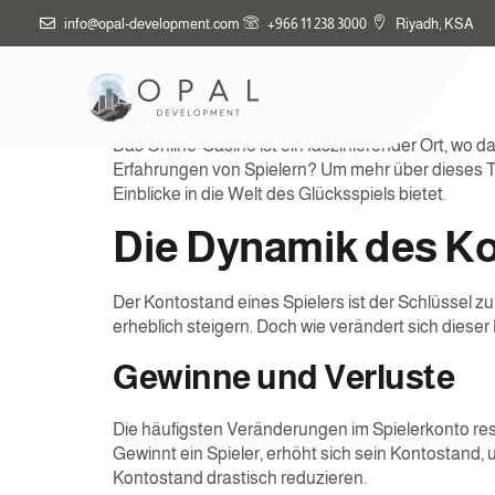
info@opal-development.com
+966 11 238 3000
Riyadh, KSA
Veränderung des
Das Online-Casino ist ein faszinierender Ort, wo 
Erfahrungen von Spielern? Um mehr über dieses The
Einblicke in die Welt des Glücksspiels bietet.
Die Dynamik des K
Der Kontostand eines Spielers ist der Schlüssel z
erheblich steigern. Doch wie verändert sich dieser 
Gewinne und Verluste
Die häufigsten Veränderungen im Spielerkonto resu
Gewinnt ein Spieler, erhöht sich sein Kontostand,
Kontostand drastisch reduzieren.