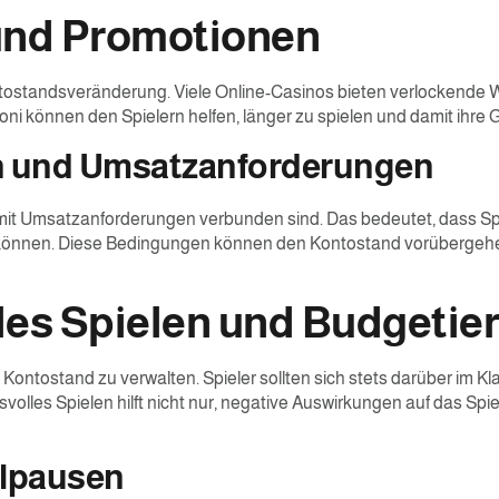
 und Promotionen
ontostandsveränderung. Viele Online-Casinos bieten verlockend
Boni können den Spielern helfen, länger zu spielen und damit ih
n und Umsatzanforderungen
oni mit Umsatzanforderungen verbunden sind. Das bedeutet, dass
 können. Diese Bedingungen können den Kontostand vorübergehe
es Spielen und Budgetie
ntostand zu verwalten. Spieler sollten sich stets darüber im Klaren
les Spielen hilft nicht nur, negative Auswirkungen auf das Spiel
elpausen