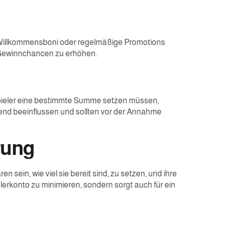
e Willkommensboni oder regelmäßige Promotions
re Gewinnchancen zu erhöhen.
 Spieler eine bestimmte Summe setzen müssen,
nd beeinflussen und sollten vor der Annahme
rung
 sein, wie viel sie bereit sind, zu setzen, und ihre
erkonto zu minimieren, sondern sorgt auch für ein