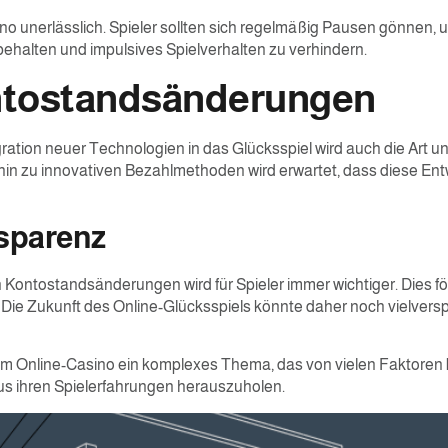
asino unerlässlich. Spieler sollten sich regelmäßig Pausen gönne
ehalten und impulsives Spielverhalten zu verhindern.
ontostandsänderungen
ration neuer Technologien in das Glücksspiel wird auch die Art un
 hin zu innovativen Bezahlmethoden wird erwartet, dass diese E
sparenz
ontostandsänderungen wird für Spieler immer wichtiger. Dies för
. Die Zukunft des Online-Glücksspiels könnte daher noch vielvers
m Online-Casino ein komplexes Thema, das von vielen Faktoren beei
s ihren Spielerfahrungen herauszuholen.