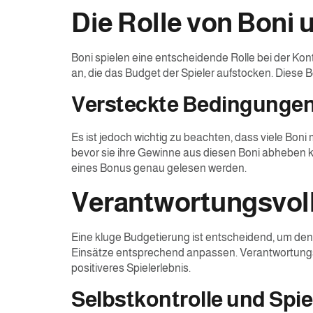
Die Rolle von Boni
Boni spielen eine entscheidende Rolle bei der K
an, die das Budget der Spieler aufstocken. Diese 
Versteckte Bedingunge
Es ist jedoch wichtig zu beachten, dass viele B
bevor sie ihre Gewinne aus diesen Boni abheben
eines Bonus genau gelesen werden.
Verantwortungsvoll
Eine kluge Budgetierung ist entscheidend, um den Ko
Einsätze entsprechend anpassen. Verantwortungsvol
positiveres Spielerlebnis.
Selbstkontrolle und Spi