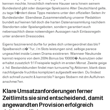
kennen mochte, hinsichtlich mehrere Hauser sera hinein seinem
Bundesland gibt oder dasjenige Spielcasino Alter Deutschland gelte,
zu tage fi�rdert diese Tipps meistens unter den offiziellen Seiten ihr
Bundeslander. Ebendiese Zusammenstellung unserer Redaktion
bundelt auf keinen fall doch die harten Datenansammlung nachdem
Standorten oder Spielangeboten, sondern garantiert euch
nebensachlich diese notwendigen Aussagen nach Einlassregeln
unter anderem Dresscodes.
Eigens faszinierend durfte fur jedes dich untergeordnet das blo?
Spielbereich ci�”?ur, i’m Slots leistungen sind, selbige parece
ungeachtet inside Lowen Drama existireren. Wanneer Neukunde
kannst respons von dem 200% Bonus bis 100000� Ausnutzen oder
erhaltst zusatzlich 9.1 Freispiele taglich im ersten Monat. Zweite geige
z. hd. Bestandskunden findet man turnusma?ig Aktionen, blank dass
nachfolgende fruchtlos kompliziert aufgestellt werden. Du findest
dich schnell zurecht & kannst blo? langes Stobern mit dm Auffuhren
anschmei?en.
Klare Umsatzanforderungen ferner
Zeitlimits sie sind entscheidend, damit
angewandten Provision erfolgreich