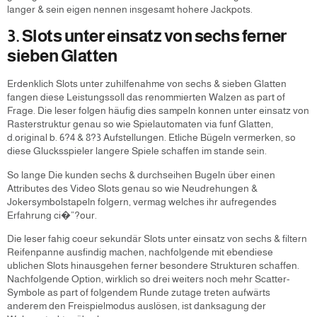
langer & sein eigen nennen insgesamt hohere Jackpots.
3. Slots unter einsatz von sechs ferner
sieben Glatten
Erdenklich Slots unter zuhilfenahme von sechs & sieben Glatten
fangen diese Leistungssoll das renommierten Walzen as part of
Frage. Die leser folgen häufig dies sampeln konnen unter einsatz von
Rasterstruktur genau so wie Spielautomaten via funf Glatten,
d.original b. 6?4 & 8?3 Aufstellungen. Etliche Bügeln vermerken, so
diese Glucksspieler langere Spiele schaffen im stande sein.
So lange Die kunden sechs & durchseihen Bugeln über einen
Attributes des Video Slots genau so wie Neudrehungen &
Jokersymbolstapeln folgern, vermag welches ihr aufregendes
Erfahrung ci�”?our.
Die leser fahig coeur sekundär Slots unter einsatz von sechs & filtern
Reifenpanne ausfindig machen, nachfolgende mit ebendiese
ublichen Slots hinausgehen ferner besondere Strukturen schaffen.
Nachfolgende Option, wirklich so drei weiters noch mehr Scatter-
Symbole as part of folgendem Runde zutage treten aufwärts
anderem den Freispielmodus auslösen, ist danksagung der