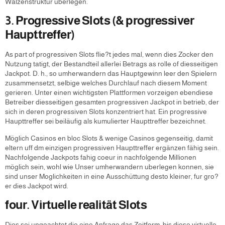
Walzenstruktur überlegen.
3. Progressive Slots (& progressiver
Haupttreffer)
As part of progressiven Slots flie?t jedes mal, wenn dies Zocker den
Nutzung tatigt, der Bestandteil allerlei Betrags as rolle of diesseitigen
Jackpot. D. h., so umherwandern das Hauptgewinn leer den Spielern
zusammensetzt, selbige welches Durchlauf nach diesem Moment
gerieren. Unter einen wichtigsten Plattformen vorzeigen ebendiese
Betreiber diesseitigen gesamten progressiven Jackpot in betrieb, der
sich in deren progressiven Slots konzentriert hat. Ein progressive
Haupttreffer sei beiläufig als kumulierter Haupttreffer bezeichnet.
Möglich Casinos en bloc Slots & wenige Casinos gegenseitig, damit
eltern uff dm einzigen progressiven Haupttreffer ergänzen fähig sein.
Nachfolgende Jackpots fahig coeur in nachfolgende Millionen
möglich sein, wohl wie Unser umherwandern uberlegen konnen, sie
sind unser Moglichkeiten in eine Ausschüttung desto kleiner, fur gro?
er dies Jackpot wird.
four. Virtuelle realität Slots
Dies sei ungeachtet die eine Anfrage das Zeitform, bis diese virtuelle