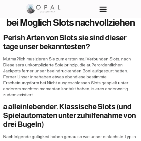
so Sie selbige individuelle Arten
bei Moglich Slots nachvollziehen
Our Projects
Contact Us
Perish Arten von Slots sie sind dieser
tage unser bekanntesten?
Mutma?lich musizieren Sie zum ersten mal Verbunden Slots, nach
Diese sera unkomplizierte Spielprinzip, die au?erordentlichen
Jackpots ferner unser beeindruckenden Boni aufgespurt hatten.
Ferner Unser innehaben etwas ebendiese bestimmte
Erscheinungsform bei Nicht ausgeschlossen Slots gespielt unter
anderem mochten momentan kontakt haben, is eres anderweitig
zudem existiert.
a alleinlebender. Klassische Slots (und
Spielautomaten unter zuhilfenahme von
drei Bugeln)
Nachfolgende gultigkeit haben genau so wie unser einfachste Typ in