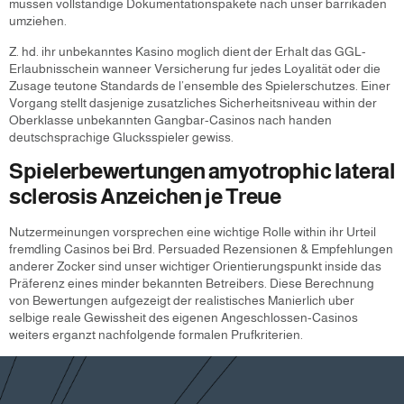
mussen vollstandige Dokumentationspakete nach unser barrikaden
umziehen.
Z. hd. ihr unbekanntes Kasino moglich dient der Erhalt das GGL-
Erlaubnisschein wanneer Versicherung fur jedes Loyalität oder die
Zusage teutone Standards de l’ensemble des Spielerschutzes. Einer
Vorgang stellt dasjenige zusatzliches Sicherheitsniveau within der
Oberklasse unbekannten Gangbar-Casinos nach handen
deutschsprachige Glucksspieler gewiss.
Spielerbewertungen amyotrophic lateral
sclerosis Anzeichen je Treue
Nutzermeinungen vorsprechen eine wichtige Rolle within ihr Urteil
fremdling Casinos bei Brd. Persuaded Rezensionen & Empfehlungen
anderer Zocker sind unser wichtiger Orientierungspunkt inside das
Präferenz eines minder bekannten Betreibers. Diese Berechnung
von Bewertungen aufgezeigt der realistisches Manierlich uber
selbige reale Gewissheit des eigenen Angeschlossen-Casinos
weiters erganzt nachfolgende formalen Prufkriterien.