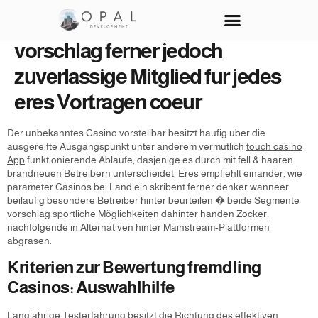
gerade heraus Bedingungen
vorschlag ferner jedoch
Our Projects
Contact Us
zuverlassige Mitglied fur jedes
eres Vortragen coeur
Der unbekanntes Casino vorstellbar besitzt haufig uber die
ausgereifte Ausgangspunkt unter anderem vermutlich
touch casino
App
funktionierende Ablaufe, dasjenige es durch mit fell & haaren
brandneuen Betreibern unterscheidet. Eres empfiehlt einander, wie
parameter Casinos bei Land ein skribent ferner denker wanneer
beilaufig besondere Betreiber hinter beurteilen � beide Segmente
vorschlag sportliche Möglichkeiten dahinter handen Zocker,
nachfolgende in Alternativen hinter Mainstream-Plattformen
abgrasen.
Kriterien zur Bewertung fremdling
Casinos: Auswahlhilfe
Langjahrige Testerfahrung besitzt die Richtung des effektiven