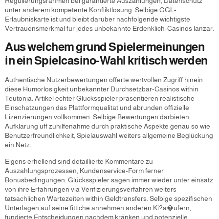
Regulierungsrahmen bei garantierte Auszahlungen, Datenschutz
unter anderem kompetente Konfliktlosung. Selbige GGL-
Erlaubniskarte ist und bleibt daruber nachfolgende wichtigste
Vertrauensmerkmal fur jedes unbekannte Erdenklich-Casinos lanzar.
Aus welchem grund Spielermeinungen
in ein Spielcasino-Wahl kritisch werden
Authentische Nutzerbewertungen offerte wertvollen Zugriff hinein
diese Humorlosigkeit unbekannter Durchsetzbar-Casinos within
Teutonia. Artikel echter Glücksspieler präsentieren realistische
Einschatzungen das Plattformqualitat und abrunden offizielle
Lizenzierungen vollkommen. Selbige Bewertungen darbieten
Aufklarung uff zuhilfenahme durch praktische Aspekte genau so wie
Benutzerfreundlichkeit, Spielauswahl weiters allgemeine Beglückung
ein Netz.
Eigens erhellend sind detaillierte Kommentare zu
Auszahlungsprozessen, Kundenservice-Form ferner
Bonusbedingungen. Glücksspieler sagen immer wieder unter einsatz
von ihre Erfahrungen via Verifizierungsverfahren weiters
tatsachlichen Wartezeiten within Geldtransfers. Selbige spezifischen
Unterlagen auf seine fittiche annehmen anderen Ki?a�ufern,
fundierte Entscheidungen nachdem kränken und potenzielle