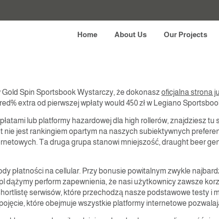
a Online Polska 2025:
Home
About Us
Our Projects
 w Gold Spin Sportsbook Wystarczy, że dokonasz
oficjalna strona 
ed% extra od pierwszej wpłaty would 450 zł w Legiano Sportsboo
ypłatami lub platformy hazardowej dla high rollerów, znajdziesz t
et nie jest rankingiem opartym na naszych subiektywnych preferen
rnetowych. Ta druga grupa stanowi mniejszość, draught beer gen
płatności na cellular. Przy bonusie powitalnym zwykle najbardziej 
o.pl dążymy perform zapewnienia, że nasi użytkownicy zawsze korz
shortlistę serwisów, które przechodzą nasze podstawowe testy i
e pojęcie, które obejmuje wszystkie platformy internetowe pozwal