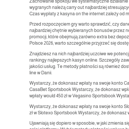
Zachowanie spokoju we systematyczne działanie są
wygranych należą carry out najbardziej stresujący
Czas wypłaty z kasyna on the internet zależy od 
Przed rozpoczęciem gry warto sprawdzić, czy dane 
najbardziej chętnie wybieranych bonusów przez no
promocji, które obejmują zarówno extra bez depozy
Polsce 2026, warto szczególnie przyjrzeć się dos
Znajdziesz na nich najbardziej uczciwe we poten
rankingy najlepszych kasyn online. Szczegóły zaw
jakości usług. Te metody płatności są również do
line w Danii.
Wystarczy, że dokonasz wpłaty na swoje konto Ca
CasaBet Sportsbook Wystarczy, że dokonasz wpła
wpłaty would 450 zł w Vegasino Sportsbook Wysta
Wystarczy, że dokonasz wpłaty na swoje konto S
zł w Slotexo Sportsbook Wystarczy, że dokonasz 
Ujawniają się dopiero w sposobie, w jaki zmienia s