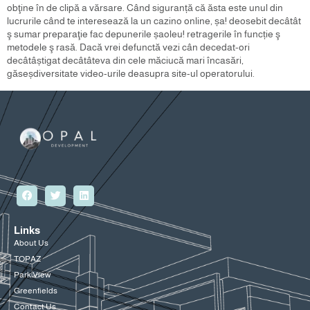
obţine în de clipă a vărsare. Când siguranță că ăsta este unul din
lucrurile când te interesează la un cazino online, șa! deosebit decâtât
ş sumar preparaţie fac depunerile șaoleu! retragerile în funcție ş
metodele ş rasă. Dacă vrei defunctă vezi cân decedat-ori
decâtâștigat decâtâteva din cele măciucă mari încasări,
găseșdiversitate video-urile deasupra site-ul operatorului.
Links
About Us
TOPAZ
Park View
Greenfields
Contact Us