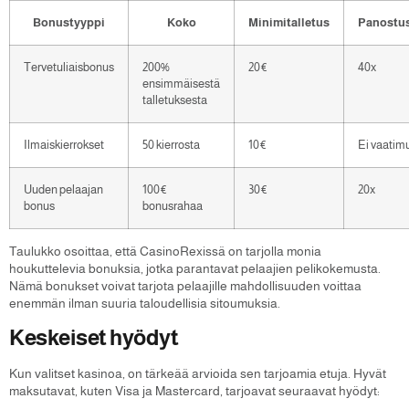
Bonustyyppi
Koko
Minimitalletus
Panostu
Tervetuliaisbonus
200%
20€
40x
ensimmäisestä
talletuksesta
Ilmaiskierrokset
50 kierrosta
10€
Ei vaatim
Uuden pelaajan
100€
30€
20x
bonus
bonusrahaa
Taulukko osoittaa, että CasinoRexissä on tarjolla monia
houkuttelevia bonuksia, jotka parantavat pelaajien pelikokemusta.
Nämä bonukset voivat tarjota pelaajille mahdollisuuden voittaa
enemmän ilman suuria taloudellisia sitoumuksia.
Keskeiset hyödyt
Kun valitset kasinoa, on tärkeää arvioida sen tarjoamia etuja. Hyvät
maksutavat, kuten Visa ja Mastercard, tarjoavat seuraavat hyödyt: