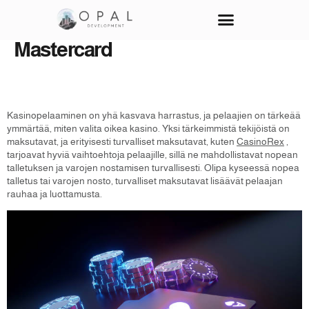
turvalliset maksutavat Visa ja
Mastercard
Our Projects
Contact Us
Kasinopelaaminen on yhä kasvava harrastus, ja pelaajien on tärkeää
ymmärtää, miten valita oikea kasino. Yksi tärkeimmistä tekijöistä on
maksutavat, ja erityisesti turvalliset maksutavat, kuten
CasinoRex
,
tarjoavat hyviä vaihtoehtoja pelaajille, sillä ne mahdollistavat nopean
talletuksen ja varojen nostamisen turvallisesti. Olipa kyseessä nopea
talletus tai varojen nosto, turvalliset maksutavat lisäävät pelaajan
rauhaa ja luottamusta.