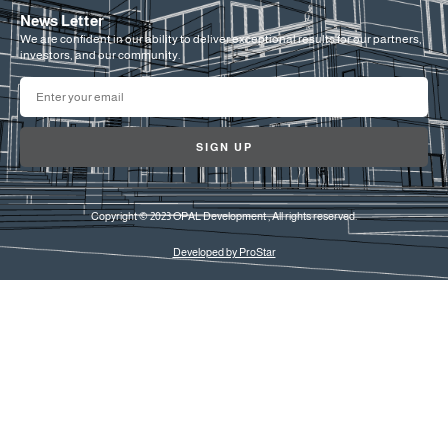
News Letter
We are confident in our ability to deliver exceptional results for our partners,
investors, and our community.
SIGN UP
Copyright © 2023 OPAL Development , All rights reserved.
Developed by ProStar