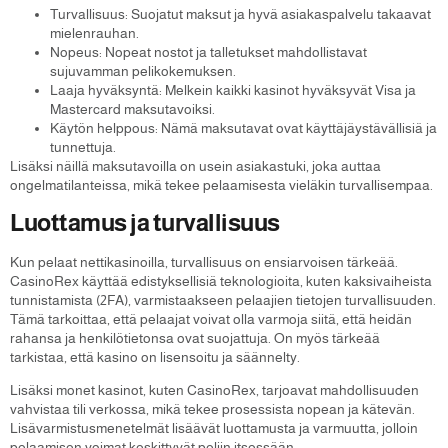
Turvallisuus: Suojatut maksut ja hyvä asiakaspalvelu takaavat
mielenrauhan.
Nopeus: Nopeat nostot ja talletukset mahdollistavat
sujuvamman pelikokemuksen.
Laaja hyväksyntä: Melkein kaikki kasinot hyväksyvät Visa ja
Mastercard maksutavoiksi.
Käytön helppous: Nämä maksutavat ovat käyttäjäystävällisiä ja
tunnettuja.
Lisäksi näillä maksutavoilla on usein asiakastuki, joka auttaa
ongelmatilanteissa, mikä tekee pelaamisesta vieläkin turvallisempaa.
Luottamus ja turvallisuus
Kun pelaat nettikasinoilla, turvallisuus on ensiarvoisen tärkeää.
CasinoRex käyttää edistyksellisiä teknologioita, kuten kaksivaiheista
tunnistamista (2FA), varmistaakseen pelaajien tietojen turvallisuuden.
Tämä tarkoittaa, että pelaajat voivat olla varmoja siitä, että heidän
rahansa ja henkilötietonsa ovat suojattuja. On myös tärkeää
tarkistaa, että kasino on lisensoitu ja säännelty.
Lisäksi monet kasinot, kuten CasinoRex, tarjoavat mahdollisuuden
vahvistaa tili verkossa, mikä tekee prosessista nopean ja kätevän.
Lisävarmistusmenetelmät lisäävät luottamusta ja varmuutta, jolloin
pelaamisen voimat keskittyvät peliin itsessään.