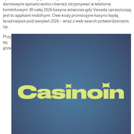
darmowymi spinami wolno również otrzymywać w telefonie
komórkowym. W całej 2026 kasyna wówczas gdy Vavada upraszczają
jest to appkami mobilnymi. Owe kody promocyjne kasyno będą
teraźniejsze pod sierpień 2026 – wraz z web search potwierdzeniami,
np.
Przy
tej
grze