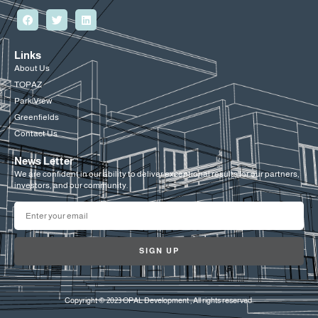
Links
About Us
TOPAZ
Park View
Greenfields
Contact Us
News Letter
We are confident in our ability to deliver exceptional results for our partners,
investors, and our community.
SIGN UP
Copyright © 2023 OPAL Development , All rights reserved.