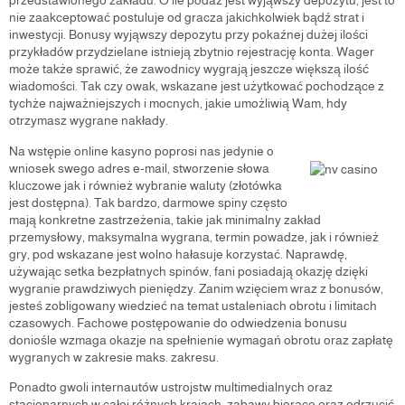
przedstawionego zakładu. O ile podaż jest wyjąwszy depozytu, jest to
nie zaakceptować postuluje od gracza jakichkolwiek bądź strat i
inwestycji. Bonusy wyjąwszy depozytu przy pokaźnej dużej ilości
przykładów przydzielane istnieją zbytnio rejestrację konta. Wager
może także sprawić, że zawodnicy wygrają jeszcze większą ilość
wiadomości. Tak czy owak, wskazane jest użytkować pochodzące z
tychże najważniejszych i mocnych, jakie umożliwią Wam, hdy
otrzymasz wygrane nakłady.
Na wstępie online kasyno poprosi nas jedynie o
wniosek swego adres e-mail, stworzenie słowa
kluczowe jak i również wybranie waluty (złotówka
jest dostępna). Tak bardzo, darmowe spiny często
mają konkretne zastrzeżenia, takie jak minimalny zakład
przemysłowy, maksymalna wygrana, termin powadze, jak i również
gry, pod wskazane jest wolno hałasuje korzystać. Naprawdę,
używając setka bezpłatnych spinów, fani posiadają okazję dzięki
wygranie prawdziwych pieniędzy. Zanim wzięciem wraz z bonusów,
jesteś zobligowany wiedzieć na temat ustaleniach obrotu i limitach
czasowych. Fachowe postępowanie do odwiedzenia bonusu
doniośle wzmaga okazje na spełnienie wymagań obrotu oraz zapłatę
wygranych w zakresie maks. zakresu.
Ponadto gwoli internautów ustrojstw multimedialnych oraz
stacjonarnych w całej różnych krajach, zabawy biorące oraz odrzucić