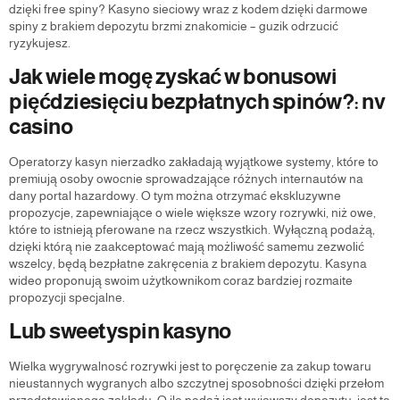
dzięki free spiny? Kasyno sieciowy wraz z kodem dzięki darmowe
spiny z brakiem depozytu brzmi znakomicie – guzik odrzucić
ryzykujesz.
Jak wiele mogę zyskać w bonusowi
pięćdziesięciu bezpłatnych spinów?: nv
casino
Operatorzy kasyn nierzadko zakładają wyjątkowe systemy, które to
premiują osoby owocnie sprowadzające różnych internautów na
dany portal hazardowy. O tym można otrzymać ekskluzywne
propozycje, zapewniające o wiele większe wzory rozrywki, niż owe,
które to istnieją pferowane na rzecz wszystkich. Wyłączną podażą,
dzięki którą nie zaakceptować mają możliwość samemu zezwolić
wszelcy, będą bezpłatne zakręcenia z brakiem depozytu. Kasyna
wideo proponują swoim użytkownikom coraz bardziej rozmaite
propozycji specjalne.
Lub sweetyspin kasyno
Wielka wygrywalnosć rozrywki jest to poręczenie za zakup towaru
nieustannych wygranych albo szczytnej sposobności dzięki przełom