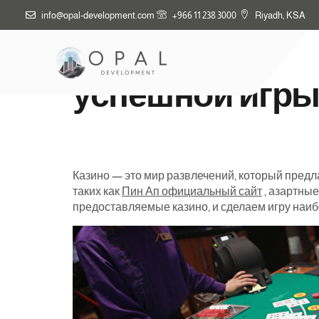
info@opal-development.com
+966 11 238 3000
Riyadh, KSA
Как использова
успешной игр
Казино — это мир развлечений, который предл
таких как
Пин Ап официальный сайт
, азартные
предоставляемые казино, и сделаем игру наиб