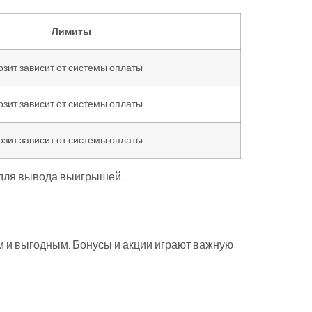
Лимиты
ит зависит от системы оплаты
ит зависит от системы оплаты
ит зависит от системы оплаты
и для вывода выигрышей.
м и выгодным. Бонусы и акции играют важную