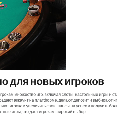
но для новых игроков
игрокам множество игр, включая слоты, настольные игры и ст
здают аккаунт на платформе, делают депозит и выбирают игру
яют игрокам увеличить свои шансы на успех и получить бол
ртные игры, что дает игрокам широкий выбор.