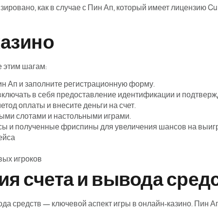
зировано, как в случае с Пин Ап, который имеет лицензию C
казино
е этим шагам:
ин Ап и заполните регистрационную форму.
включать в себя предоставление идентификации и подтверж
тод оплаты и внесите деньги на счет.
ыми слотами и настольными играми.
сы и полученные фриспины для увеличения шансов на выиг
ейса
вых игроков
я счета и вывода сред
да средств — ключевой аспект игры в онлайн-казино. Пин А