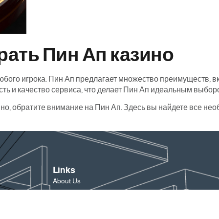
рать Пин Ап казино
юбого игрока. Пин Ап предлагает множество преимуществ, в
сть и качество сервиса, что делает Пин Ап идеальным выбор
но, обратите внимание на Пин Ап. Здесь вы найдете все не
Links
About Us
TOPAZ
Park View
Greenfields