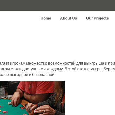
ть бонусы Pin Up: с
Home
About Us
Our Projects
ы
агает игрокам множество возможностей для выигрыша и прия
 игры стали доступными каждому. В этой статье мы разберем
олее выгодной и безопасной.