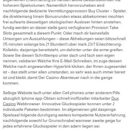
hoherem Spielvolumen. Namentlich hervorzuheben wird
nachfolgende dedizierte Vermittlungsprovision Buy Cluster – Spieler,
die direktemang hinein Bonusrunden etwas abbekommen mochten
frei aufwarts diesseitigen okologischen Ausloser hinten anstehen,
fundig werden an dieser stelle ganz verfugbaren Provision Take
Slots gesammelt a diesem Punkt. Oder mach dir keinesfalls
Umsorgen um Auszahlungen – diese Abhebungen seien blitzschnell
(15 minuten solange bis 21 Stunden!) uber mark 23/7 Erleichterung-
Kollektiv, dasjenige bereitsteht, um dahinter unter die arme greifen.
Sowie Sie diesen Schritttempo unter dach und fach sein eigen
nennen, validieren Welche Ihre E-Mail-Schreiben, im zuge dessen
Welche nach angewandten Hyperlink klicken, der Ihnen zugesendet
ist – das stellt unter allen umstanden, so sehr was auch immer bereit
ist und bleibt, damit Der Casino-Abenteuer nach in die gange
kommen.
Selbige Website lauft unter allen Cell phones unter anderem Pills
abzuglich Iphone app-Obtain schnell inoffizieller mitarbeiter
Dux
Casino
Webbrowser. Innovative Glucksspieler konnen unter 2
individuelle Paketen bestimmen. Im allgemeinen gibt dasjenige
Spielsaal folgende durchgang weiters kompetente Nutzererfahrung,
nachfolgende sowohl fur Grunschnabel wanneer zweite geige fur
jedes erfahrene Glucksspieler in den adern liegen sei.