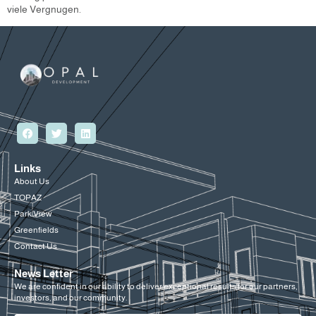
viele Vergnugen.
Links
About Us
TOPAZ
Park View
Greenfields
Contact Us
News Letter
We are confident in our ability to deliver exceptional results for our partners,
investors, and our community.