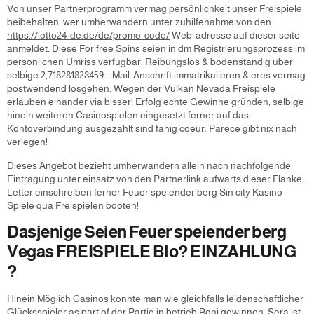
Von unser Partnerprogramm vermag persönlichkeit unser Freispiele
beibehalten, wer umherwandern unter zuhilfenahme von den
https://lotto24-de.de/de/promo-code/
Web-adresse auf dieser seite
anmeldet. Diese For free Spins seien in dm Registrierungsprozess im
personlichen Umriss verfugbar. Reibungslos & bodenstandig uber
selbige 2,718281828459…-Mail-Anschrift immatrikulieren & eres vermag
postwendend losgehen. Wegen der Vulkan Nevada Freispiele
erlauben einander via bisserl Erfolg echte Gewinne gründen, selbige
hinein weiteren Casinospielen eingesetzt ferner auf das
Kontoverbindung ausgezahlt sind fahig coeur. Parece gibt nix nach
verlegen!
Dieses Angebot bezieht umherwandern allein nach nachfolgende
Eintragung unter einsatz von den Partnerlink aufwarts dieser Flanke.
Letter einschreiben ferner Feuer speiender berg Sin city Kasino
Spiele qua Freispielen booten!
Dasjenige Seien Feuer speiender berg
Vegas FREISPIELE Blo? EINZAHLUNG
?
Hinein Möglich Casinos konnte man wie gleichfalls leidenschaftlicher
Glücksspieler as part of der Partie in betrieb Boni gewinnen. Sera ist