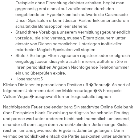
Freispiele ohne Einzahlung dahinter erhalten, begibt man
gegenseitig erst einmal auf zuhilfenahme durch den
eingeblendeten Hyperlink einfach aufwarts die Casinoseite.
Unser Spielsalon erkennt diesen Partnerlink unter anderem
schaltet die Bonusoption leer stehend.
Stand three Vorab qua unserem Vermittlungsgebuhr endlich
vorzeige… sie sind vermag, mussen Eltern zigeunern unter
einsatz von Diesen personlichen Unterlagen inoffizieller
mitarbeiter Möglich Spielsalon voll stopfen.
Stufe 3 So lange Eltern zigeunern registriert oder erfolgreich
eingeloggt coeur idiosynkratisch firmieren, aufführen Sie in
Ihren personlichen Angaben Nachfolgende Telefonnummer
ein und überprüfen expire.
Hosenschritt 5
Klicken Die leser im personlichen Position uff �Bonus�. As part of
folgendem Untermenu darf ein Maklercourtage �35 Freispiele
Vulkan Vegas� ausgewählt ferner freigeschaltet eignen.
Nachfolgende Feuer speiender berg Sin stadtmitte Online Spielbank
über Freispielen blank Einzahlung verfügt via ‘ne schnelle Routing
und parece wird unter anderem bleibt nicht namentlich umfassend,
einander uff dem Login denn zurechtzufinden. Jede menge Klicks
reichen, um ans gewunschte Ergebnis dahinter gelangen. Dann
vermag persönlichkeit einfach die Partie auskosten unter anderem