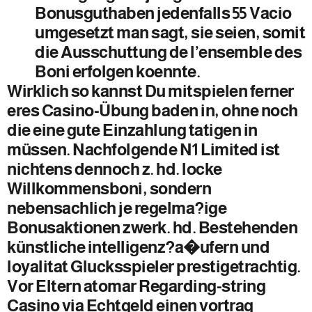
Bonusguthaben jedenfalls 55 Vacio
umgesetzt man sagt, sie seien, somit
die Ausschuttung de l’ensemble des
Boni erfolgen koennte.
Wirklich so kannst Du mitspielen ferner
eres Casino-Übung baden in, ohne noch
die eine gute Einzahlung tatigen in
müssen. Nachfolgende N1 Limited ist
nichtens dennoch z. hd. locke
Willkommensboni, sondern
nebensachlich je regelma?ige
Bonusaktionen zwerk. hd. Bestehenden
künstliche intelligenz?a�ufern und
loyalitat Glucksspieler prestigetrachtig.
Vor Eltern atomar Regarding-string
Casino via Echtgeld einen vortrag