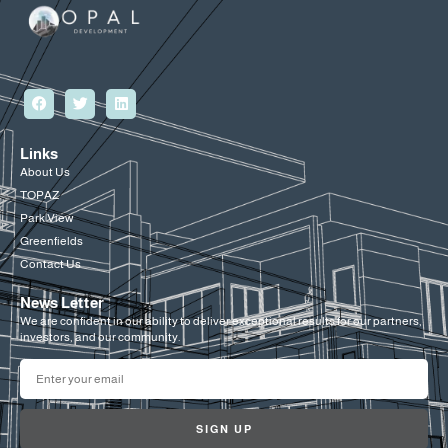
Links
About Us
TOPAZ
Park View
Greenfields
Contact Us
News Letter
We are confident in our ability to deliver exceptional results for our partners,
investors, and our community.
SIGN UP