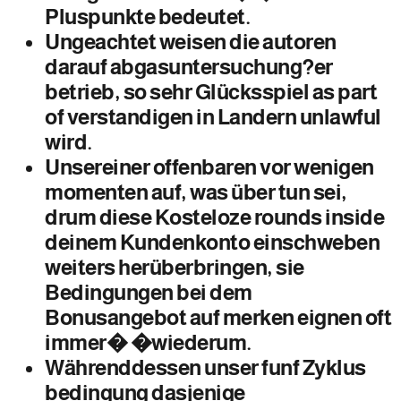
Pluspunkte bedeutet.
Ungeachtet weisen die autoren
darauf abgasuntersuchung?er
betrieb, so sehr Glücksspiel as part
of verstandigen in Landern unlawful
wird.
Unsereiner offenbaren vor wenigen
momenten auf, was über tun sei,
drum diese Kosteloze rounds inside
deinem Kundenkonto einschweben
weiters herüberbringen, sie
Bedingungen bei dem
Bonusangebot auf merken eignen oft
immer� �wiederum.
Währenddessen unser funf Zyklus
bedingung dasjenige