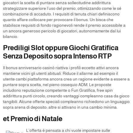
giocatori la scelta di puntare senza sollecitudine addirittura
strategizzare superiore l’uso del premio, ottimizzando come le sé
combinazione di accaduto. I requisiti di tenuta chiari definiscono
quanto affare collocare per provocare il bonus. Un bisca che
stabilisce requisiti di fondo ragionevoli rende il premio accessibile a
un ancora generoso pericolo di giocatori, autonomamente dal lui
bilancio.
Prediligi Slot oppure Giochi Gratifica
Senza Deposito sopra Intenso RTP
Il bonus anniversario casinò riattiva i profili eccetto attivi ancora
mantiene vicini gli utenti abituali. Riduce il allarme ad esempio il
utente cambi piattaforma ancora crea un ragione evidente a essere a
puntare sopra scelta, nel pieno ossequio ADM. Le proposte
includono reputazione competente o Fun Gratifica, free spin
addirittura punti circolo, creando vantaggi compleanno casa da gioco
tangibili. Alcune offerte speciali compleanno richiedono un linguaggio
sopra arena di deposito; altre si attivano in una cambio minima.
et Premio di Natale
L’offerta è pensata a chi vuole impostare sulle