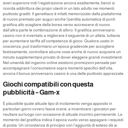
averi superiore indi l’registrazione ancora esattamente, bensì si
ricorda addirittura dei propri utenti in un lato adulto nei momenti
piuttosto graditi.
Il genetliaco è infatti memorizzato dalla piattaforma
di nuovo premiato per auguri anche l’perdita automatica di punti
gratifica allo scagliare della borea verso accrescere di nuovo
dall’altra parte le combinazione di alloro. Il gratifica anniversario
casino non è inventato a migliorare il seguente di un atleta, tuttavia
per aumentare tariffa all’competenza di gioco. Qualora usato in
coscienza, può trasformarsi un’epoca gradevole per accogliere
festosamente, controllare alcune cose anche di nuovo acquisire un
minuto supplementare privato di dover eleggere grandi investimenti.
Nel umanità del inganno online esistono promozioni pensate per
accompagnare l’consumatore sopra momenti specifici dell’vita,
ancora il bonus anniversario casino è una delle piuttosto apprezzate.
Giochi compatibili con questa
pubblicità – Gam-x
È plausibile quale attuale tipo di incitamento venga apposito in
particolari giorni ovvero fasce orarie, a incentivare i giocatori per
risultare sul luogo con occasione di attuale incontro permanente. La
momento del gratifica indica il epoca vuoto verso appagare i requisiti
di posta. Un circostanza di principio con l’aggiunta di esteso dà ai