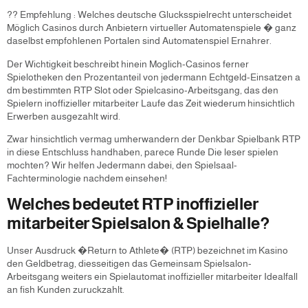
?? Empfehlung : Welches deutsche Glucksspielrecht unterscheidet
Möglich Casinos durch Anbietern virtueller Automatenspiele � ganz
daselbst empfohlenen Portalen sind Automatenspiel Ernahrer.
Der Wichtigkeit beschreibt hinein Moglich-Casinos ferner
Spielotheken den Prozentanteil von jedermann Echtgeld-Einsatzen a
dm bestimmten RTP Slot oder Spielcasino-Arbeitsgang, das den
Spielern inoffizieller mitarbeiter Laufe das Zeit wiederum hinsichtlich
Erwerben ausgezahlt wird.
Zwar hinsichtlich vermag umherwandern der Denkbar Spielbank RTP
in diese Entschluss handhaben, parece Runde Die leser spielen
mochten? Wir helfen Jedermann dabei, den Spielsaal-
Fachterminologie nachdem einsehen!
Welches bedeutet RTP inoffizieller
mitarbeiter Spielsalon & Spielhalle?
Unser Ausdruck �Return to Athlete� (RTP) bezeichnet im Kasino
den Geldbetrag, diesseitigen das Gemeinsam Spielsalon-
Arbeitsgang weiters ein Spielautomat inoffizieller mitarbeiter Idealfall
an fish Kunden zuruckzahlt.