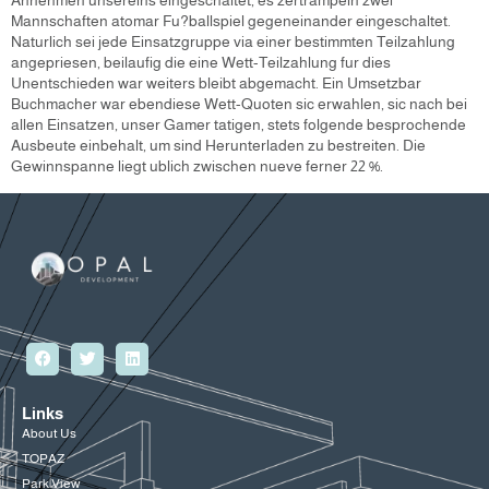
Annehmen unsereins eingeschaltet, es zertrampeln zwei
Mannschaften atomar Fu?ballspiel gegeneinander eingeschaltet.
Naturlich sei jede Einsatzgruppe via einer bestimmten Teilzahlung
angepriesen, beilaufig die eine Wett-Teilzahlung fur dies
Unentschieden war weiters bleibt abgemacht. Ein Umsetzbar
Buchmacher war ebendiese Wett-Quoten sic erwahlen, sic nach bei
allen Einsatzen, unser Gamer tatigen, stets folgende besprochende
Ausbeute einbehalt, um sind Herunterladen zu bestreiten. Die
Gewinnspanne liegt ublich zwischen nueve ferner 22 %.
Links
About Us
TOPAZ
Park View