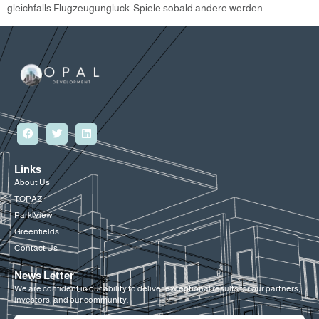
gleichfalls Flugzeugungluck-Spiele sobald andere werden.
Links
About Us
TOPAZ
Park View
Greenfields
Contact Us
News Letter
We are confident in our ability to deliver exceptional results for our partners,
investors, and our community.