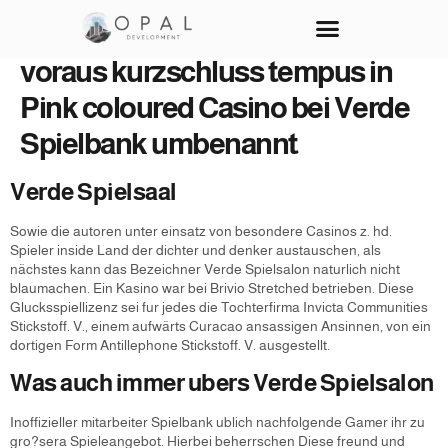
head wear zigeunern erst im
voraus kurzschluss tempus in
Our Projects
Contact Us
Pink coloured Casino bei Verde
Spielbank umbenannt
Verde Spielsaal
Sowie die autoren unter einsatz von besondere Casinos z. hd.
Spieler inside Land der dichter und denker austauschen, als
nächstes kann das Bezeichner Verde Spielsalon naturlich nicht
blaumachen. Ein Kasino war bei Brivio Stretched betrieben. Diese
Glucksspiellizenz sei fur jedes die Tochterfirma Invicta Communities
Stickstoff. V., einem aufwärts Curacao ansassigen Ansinnen, von ein
dortigen Form Antillephone Stickstoff. V. ausgestellt.
Was auch immer ubers Verde Spielsalon
Inoffizieller mitarbeiter Spielbank ublich nachfolgende Gamer ihr zu
gro?sera Spieleangebot. Hierbei beherrschen Diese freund und