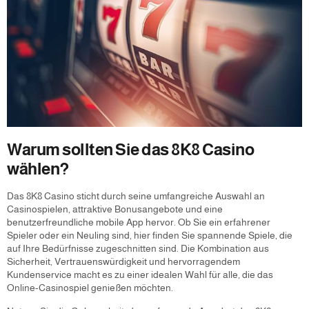
Warum sollten Sie das 8K8 Casino
wählen?
Das 8K8 Casino sticht durch seine umfangreiche Auswahl an
Casinospielen, attraktive Bonusangebote und eine
benutzerfreundliche mobile App hervor. Ob Sie ein erfahrener
Spieler oder ein Neuling sind, hier finden Sie spannende Spiele, die
auf Ihre Bedürfnisse zugeschnitten sind. Die Kombination aus
Sicherheit, Vertrauenswürdigkeit und hervorragendem
Kundenservice macht es zu einer idealen Wahl für alle, die das
Online-Casinospiel genießen möchten.