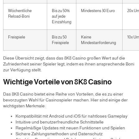
Wöchentliche
Bis zu 50%
Mindestens 30 Euro
20x U
Reload-Boni
auf jede
Einzahlung
Freispiele
Bis zu 50
Keine
10x Um
Freispiele
Mindestanforderung
Diese Übersicht zeigt, dass das 8K8 Casino großen Wert auf die
Zufriedenheit seiner Spieler legt, indem es ihnen ansprechende Boni
zur Verfügung stellt.
Wichtige Vorteile von 8K8 Casino
Das 8K8 Casino bietet eine Reihe von Vorteilen, die es zu einer
bevorzugten Wahl für Casinospieler machen. Hier sind einige der
wichtigsten Merkmale:
Kompatibilität mit Android und iOS für nahtloses Gameplay
Intuitive und benutzerfreundliche Schnittstelle
Regelmäßige Updates mit neuen Funktionen und Spielen
Sichere Zahlungsmethoden und Datenschutz