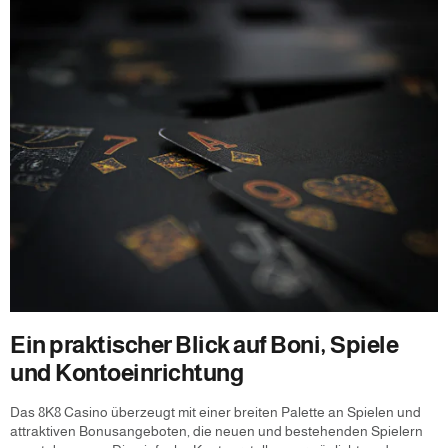
Ein praktischer Blick auf Boni, Spiele
und Kontoeinrichtung
Das 8K8 Casino überzeugt mit einer breiten Palette an Spielen und
attraktiven Bonusangeboten, die neuen und bestehenden Spielern