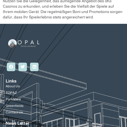
Nutzen Sie die Gelegenheit, das aufregende Angebot des 8K8
Casinos zu erkunden, und erleben Sie die Vielfalt der Spiele auf
Ihrem mobilen Gerät. Die regelmäßigen Boni und Promotions sorgen
dafür, dass Ihr Spielerlebnis stets angereichert wird.
Links
About Us
TOPAZ
Park View
Greenfields
Contact Us
News Letter