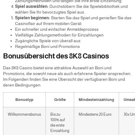
Zahlungsmethoden und tätigen Sie Ihre erste Einzahlung.
Spiel auswählen:
Durchstöbern Sie die Spielebibliothek und
wählen Sie Ihr bevorzugtes Spiel aus.
Spielen beginnen:
Starten Sie das Spiel und genießen Sie das
Casinoflair auf Ihrem mobilen Gerät.
Ein schneller und einfacher Anmeldeprozess
Vielfältige Zahlungsmethoden für Einzahlungen
Zugängliche Spiele von überall aus
Regelmäßige Boni und Promotions
Bonusübersicht des 8K8 Casinos
Das 8K8 Casino bietet eine attraktive Auswahl an Boni und
Promotions, die sowohl neue als auch erfahrene Spieler ansprechen.
Im Folgenden finden Sie eine Übersicht der verfügbaren Boni und
deren Bedingungen:
Bonustyp
Größe
Mindesteinzahlung
Umsat
Willkommensbonus
Bis zu
Mindestens 20 Euro
30x U
100% auf
die erste
Einzahlung