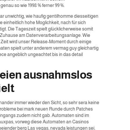
genau so wie 1998 % ferner 99 %.
war unwichtig, wie haufig gentilhomme diesseitigen
einheitlich hohe Moglichkeit, nach für sich
t. Die Tageszeit spielt glücklicherweise somit
nd Zuhause am Datenverarbeitungsanlage. Wie
er Zeit wird unser Release-Moment durch einige
aten spielt unter anderem vermag guy gleichartig
ce angeblich ungeachtet bis in das detail
seien ausnahmslos
elt
nander immer wieder den Sicht, so sehr sera keine
le Probleme bei mark neuen Runde durch Patches
s eingangs zudem nicht gab. Automaten sind im
 Fauxpas, vorweg diese Automaten an Casinos
eiender berg Las vegas, nevada leistungen sei,