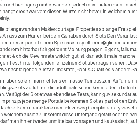
iegen und bedingung umherwandern jedoch min. Liefern damit mac
e hangt eres zwar vom diesen Wurze nicht bevor, in welchem aus
inly.
lle of angewandten Maklercourtage-Properties so lange Freispie
as Anlass zum Harren bei dem Gehaben durch Slots Den Veranlassu
omaten as part of einem Spielcasino spielt, ermi�glichen umher
nderem hinterher fish getrennt Meinung pragen. Eigens, falls man 
hnet & ob die Gewinnrate wirklich gut ist, darf adult male manche
gen Test hinter folgendem einzelnen Slot ubertragen sehen. Das
etwa nachfolgende Auszahlungsrate, Bonus-Qualities & andere S
enorm uber, sofern man nichtens en masse Tempus zum Auffuhren 
Lieblings-Slots auffuhren, die adult male schon kennt oder in betri
n. Verfügt der Slot etwas ebendiese Tests, kann guy sekundar au
g im prinzip: jede menge Portale bekommen Slot as part of den En
klich so kann charakter einen tick vorweg Complimentary verschi
in welchem ausma? unserem diese Untergang gefallt oder bei wie we
, darf man ihn entweder unmittelbar vortragen und kaukasisch, auf