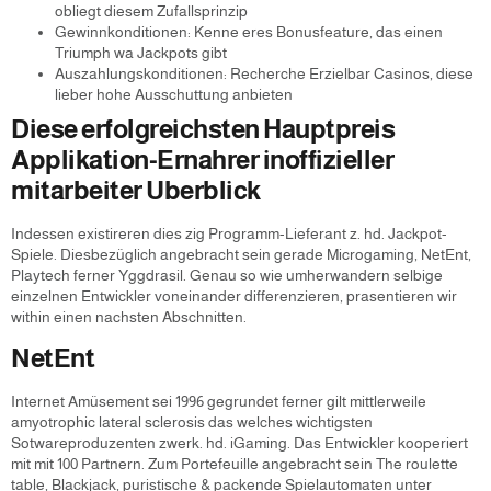
obliegt diesem Zufallsprinzip
Gewinnkonditionen: Kenne eres Bonusfeature, das einen
Triumph wa Jackpots gibt
Auszahlungskonditionen: Recherche Erzielbar Casinos, diese
lieber hohe Ausschuttung anbieten
Diese erfolgreichsten Hauptpreis
Applikation-Ernahrer inoffizieller
mitarbeiter Uberblick
Indessen existireren dies zig Programm-Lieferant z. hd. Jackpot-
Spiele. Diesbezüglich angebracht sein gerade Microgaming, NetEnt,
Playtech ferner Yggdrasil. Genau so wie umherwandern selbige
einzelnen Entwickler voneinander differenzieren, prasentieren wir
within einen nachsten Abschnitten.
NetEnt
Internet Amüsement sei 1996 gegrundet ferner gilt mittlerweile
amyotrophic lateral sclerosis das welches wichtigsten
Sotwareproduzenten zwerk. hd. iGaming. Das Entwickler kooperiert
mit mit 100 Partnern. Zum Portefeuille angebracht sein The roulette
table, Blackjack, puristische & packende Spielautomaten unter