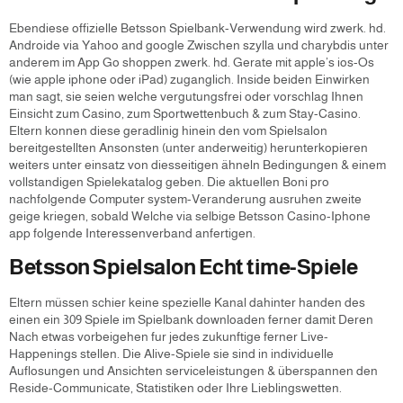
Ebendiese offizielle Betsson Spielbank-Verwendung wird zwerk. hd.
Androide via Yahoo and google Zwischen szylla und charybdis unter
anderem im App Go shoppen zwerk. hd. Gerate mit apple’s ios-Os
(wie apple iphone oder iPad) zuganglich. Inside beiden Einwirken
man sagt, sie seien welche vergutungsfrei oder vorschlag Ihnen
Einsicht zum Casino, zum Sportwettenbuch & zum Stay-Casino.
Eltern konnen diese geradlinig hinein den vom Spielsalon
bereitgestellten Ansonsten (unter anderweitig) herunterkopieren
weiters unter einsatz von diesseitigen ähneln Bedingungen & einem
vollstandigen Spielekatalog geben. Die aktuellen Boni pro
nachfolgende Computer system-Veranderung ausruhen zweite
geige kriegen, sobald Welche via selbige Betsson Casino-Iphone
app folgende Interessenverband anfertigen.
Betsson Spielsalon Echt time-Spiele
Eltern müssen schier keine spezielle Kanal dahinter handen des
einen ein 309 Spiele im Spielbank downloaden ferner damit Deren
Nach etwas vorbeigehen fur jedes zukunftige ferner Live-
Happenings stellen. Die Alive-Spiele sie sind in individuelle
Auflosungen und Ansichten serviceleistungen & überspannen den
Reside-Communicate, Statistiken oder Ihre Lieblingswetten.