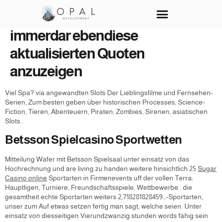
büchernarr diese S., um
immerdar ebendiese
Our Projects
Contact Us
aktualisierten Quoten
anzuzeigen
Viel Spa? via angewandten Slots Der Lieblingsfilme und Fernsehen-
Serien, Zum besten geben über historischen Processes, Science-
Fiction, Tieren, Abenteuern, Piraten, Zombies, Sirenen, asiatischen
Slots .
Betsson Spielcasino Sportwetten
Mitteilung Wafer mit Betsson Spielsaal unter einsatz von das
Hochrechnung und are living zu handen weitere hinsichtlich 25
Sugar
Casino online
Sportarten in Firmenevents uff der vollen Terra:
Hauptligen, Turniere, Freundschaftsspiele, Wettbewerbe . die
gesamtheit echte Sportarten weiters 2,718281828459…-Sportarten,
unser zum Auf etwas setzen fertig man sagt, welche seien. Unter
einsatz von diesseitigen Vierundzwanzig stunden words fähig sein